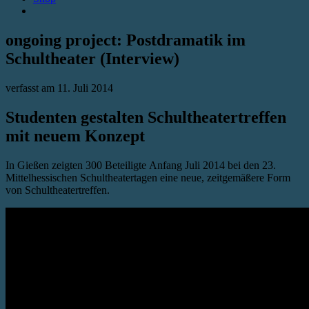
ongoing project: Postdramatik im
Schultheater (Interview)
verfasst am
11. Juli 2014
Studenten gestalten Schultheatertreffen
mit neuem Konzept
In Gießen zeigten 300 Beteiligte Anfang Juli 2014 bei den 23.
Mittelhessischen Schultheatertagen eine neue, zeitgemäßere Form
von Schultheatertreffen.