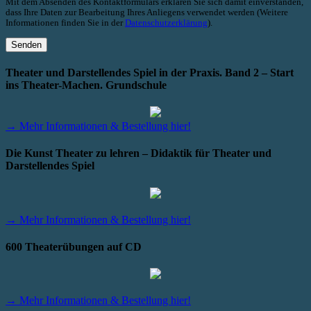
Mit dem Absenden des Kontaktformulars erklären Sie sich damit einverstanden,
dass Ihre Daten zur Bearbeitung Ihres Anliegens verwendet werden (Weitere
Informationen finden Sie in der
Datenschutzerklärung
).
Theater und Darstellendes Spiel in der Praxis. Band 2 – Start
ins Theater-Machen. Grundschule
→ Mehr Informationen & Bestellung hier!
Die Kunst Theater zu lehren – Didaktik für Theater und
Darstellendes Spiel
→ Mehr Informationen & Bestellung hier!
600 Theaterübungen auf CD
→ Mehr Informationen & Bestellung hier!