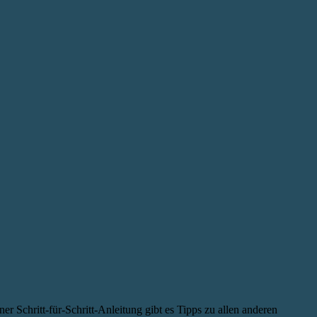
er Schritt-für-Schritt-Anleitung gibt es Tipps zu allen anderen