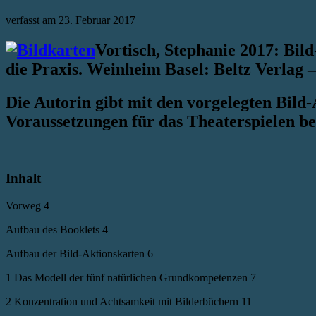
verfasst am
23. Februar 2017
Vortisch, Stephanie 2017: Bil
die Praxis. Weinheim Basel: Beltz Verlag 
Die Autorin gibt mit den vorgelegten Bild
Voraussetzungen für das Theaterspielen be
Inhalt
Vorweg 4
Aufbau des Booklets 4
Aufbau der Bild-Aktionskarten 6
1 Das Modell der fünf natürlichen Grundkompetenzen 7
2 Konzentration und Achtsamkeit mit Bilderbüchern 11