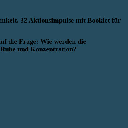
mkeit. 32 Aktionsimpulse mit Booklet für
auf die Frage: Wie werden die
t, Ruhe und Konzentration?