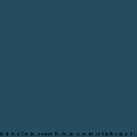
 ihn in dem Booklet erwartet. Nach einer allgemeinen Einführung und ein