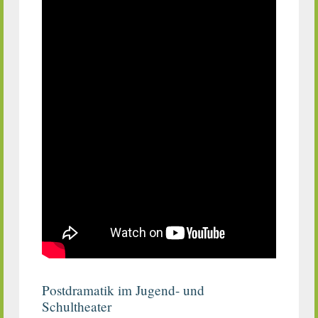
Postdramatik im Jugend- und
Schultheater