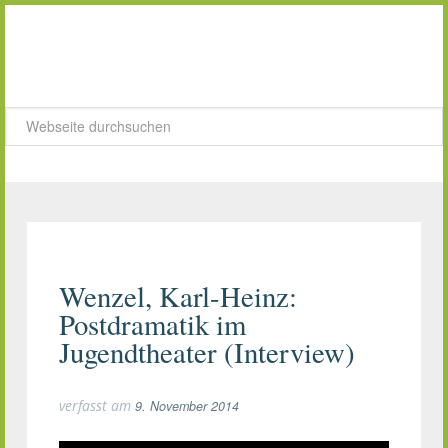
Wenzel, Karl-Heinz:
Postdramatik im
Jugendtheater (Interview)
verfasst am
9. November 2014