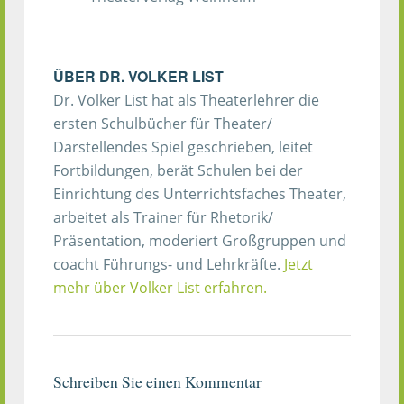
ÜBER
DR. VOLKER LIST
Dr. Volker List hat als Theaterlehrer die
ersten Schulbücher für Theater/
Darstellendes Spiel geschrieben, leitet
Fortbildungen, berät Schulen bei der
Einrichtung des Unterrichtsfaches Theater,
arbeitet als Trainer für Rhetorik/
Präsentation, moderiert Großgruppen und
coacht Führungs- und Lehrkräfte.
Jetzt
mehr über Volker List erfahren.
Schreiben Sie einen Kommentar