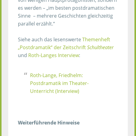
es werden – „im besten postdramatischen
Sinne – mehrere Geschichten gleichzeitig
parallel erzählt.“
Siehe auch das lesenswerte
Themenheft
„Postdramatik“ der Zeitschrift
Schultheater
und
Roth-Langes Interview
:
Roth-Lange, Friedhelm:
Postdramatik im Theater-
Unterricht (Interview)
Weiterführende Hinweise