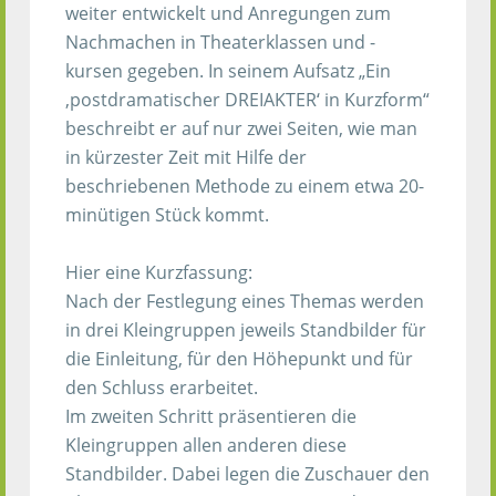
weiter entwickelt und Anregungen zum
Nachmachen in Theaterklassen und -
kursen gegeben. In seinem Aufsatz „Ein
‚postdramatischer DREIAKTER‘ in Kurzform“
beschreibt er auf nur zwei Seiten, wie man
in kürzester Zeit mit Hilfe der
beschriebenen Methode zu einem etwa 20-
minütigen Stück kommt.
Hier eine Kurzfassung:
Nach der Festlegung eines Themas werden
in drei Kleingruppen jeweils Standbilder für
die Einleitung, für den Höhepunkt und für
den Schluss erarbeitet.
Im zweiten Schritt präsentieren die
Kleingruppen allen anderen diese
Standbilder. Dabei legen die Zuschauer den