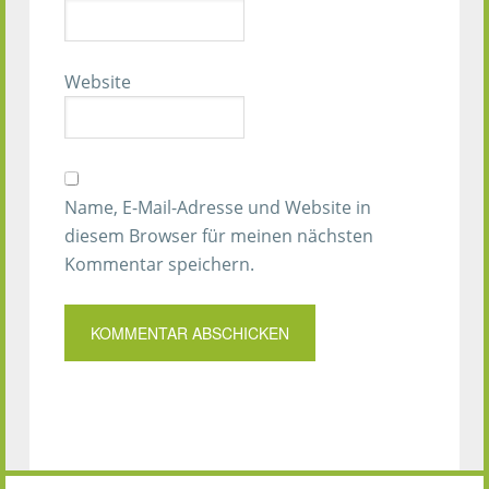
Website
Name, E-Mail-Adresse und Website in
diesem Browser für meinen nächsten
Kommentar speichern.