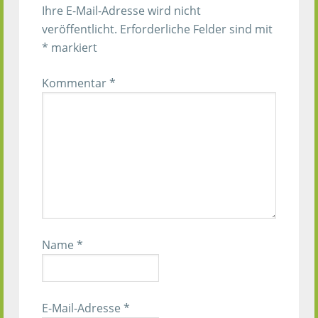
Ihre E-Mail-Adresse wird nicht
veröffentlicht.
Erforderliche Felder sind mit
*
markiert
Kommentar
*
Name
*
E-Mail-Adresse
*