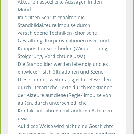
Akteuren assoziierte Aussagen in den
Mund.
Im dritten Schritt erhalten die
Standbildakteure Impulse durch
verschiedene Techniken (chorische
Gestaltung, Körperisolationen usw.) und
Kompositionsmethoden (Wiederholung,
Steigerung, Verdichtung usw.).
Die Standbilder werden lebendig und es
entwickeln sich Situationen und Szenen.
Diese können weiter ausgestaltet werden
durch literarische Texte durch Reaktionen
der Akteure auf diese (Regie-)Impulse von
außen, durch unterschiedliche
Kontaktaufnahmen mit anderen Akteuren
usw.
Auf diese Weise wird nicht eine Geschichte
von wenigen Hauptprotagonisten, sondern