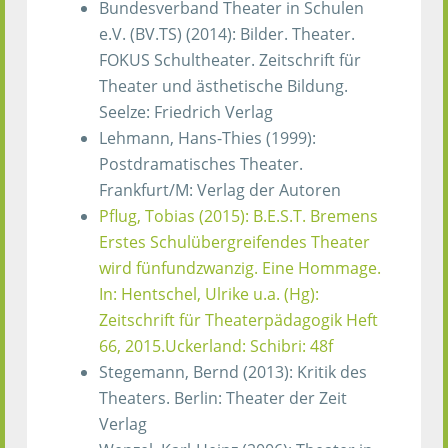
Bundesverband Theater in Schulen
e.V. (BV.TS) (2014): Bilder. Theater.
FOKUS Schultheater. Zeitschrift für
Theater und ästhetische Bildung.
Seelze: Friedrich Verlag
Lehmann, Hans-Thies (1999):
Postdramatisches Theater.
Frankfurt/M: Verlag der Autoren
Pflug, Tobias (2015): B.E.S.T. Bremens
Erstes Schulübergreifendes Theater
wird fünfundzwanzig. Eine Hommage.
In: Hentschel, Ulrike u.a. (Hg):
Zeitschrift für Theaterpädagogik Heft
66, 2015.Uckerland: Schibri: 48f
Stegemann, Bernd (2013): Kritik des
Theaters. Berlin: Theater der Zeit
Verlag