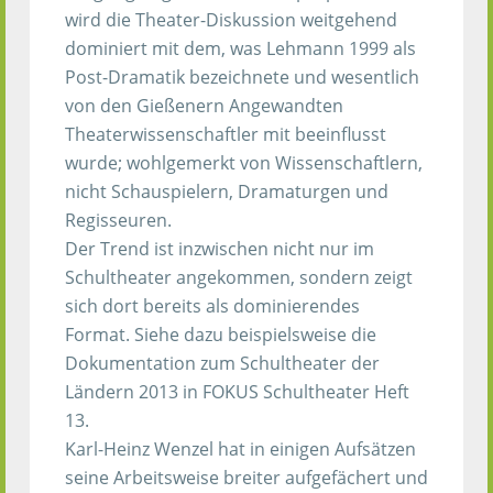
wird die Theater-Diskussion weitgehend
dominiert mit dem, was Lehmann 1999 als
Post-Dramatik bezeichnete und wesentlich
von den Gießenern Angewandten
Theaterwissenschaftler mit beeinflusst
wurde; wohlgemerkt von Wissenschaftlern,
nicht Schauspielern, Dramaturgen und
Regisseuren.
Der Trend ist inzwischen nicht nur im
Schultheater angekommen, sondern zeigt
sich dort bereits als dominierendes
Format. Siehe dazu beispielsweise die
Dokumentation zum Schultheater der
Ländern 2013 in FOKUS Schultheater Heft
13.
Karl-Heinz Wenzel hat in einigen Aufsätzen
seine Arbeitsweise breiter aufgefächert und