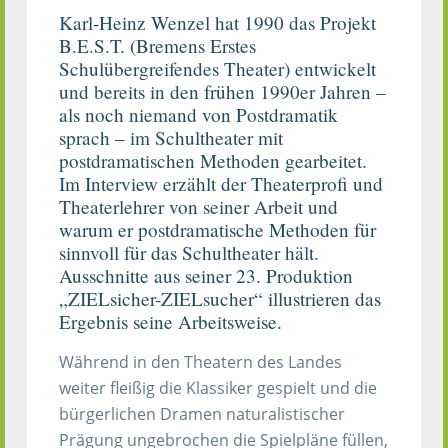
Karl-Heinz Wenzel hat 1990 das Projekt
B.E.S.T. (Bremens Erstes
Schulübergreifendes Theater) entwickelt
und bereits in den frühen 1990er Jahren –
als noch niemand von Postdramatik
sprach – im Schultheater mit
postdramatischen Methoden gearbeitet.
Im Interview erzählt der Theaterprofi und
Theaterlehrer von seiner Arbeit und
warum er postdramatische Methoden für
sinnvoll für das Schultheater hält.
Ausschnitte aus seiner 23. Produktion
„ZIELsicher-ZIELsucher“ illustrieren das
Ergebnis seine Arbeitsweise.
Während in den Theatern des Landes
weiter fleißig die Klassiker gespielt und die
bürgerlichen Dramen naturalistischer
Prägung ungebrochen die Spielpläne füllen,