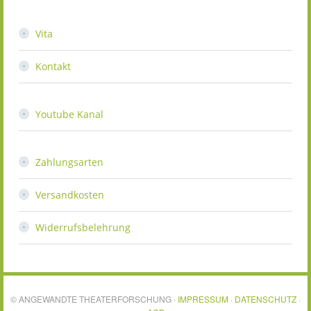
Vita
Kontakt
Youtube Kanal
Zahlungsarten
Versandkosten
Widerrufsbelehrung
© ANGEWANDTE THEATERFORSCHUNG ·
IMPRESSUM
·
DATENSCHUTZ
·