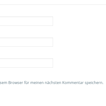
iesem Browser für meinen nächsten Kommentar speichern.