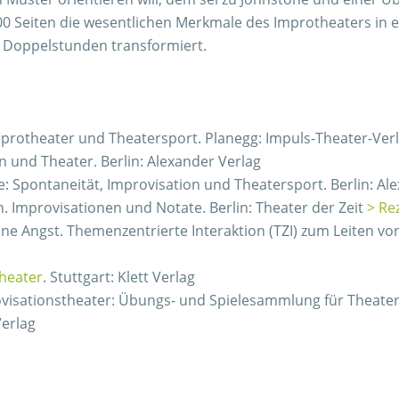
00 Seiten die wesentlichen Merkmale des Improtheaters in 
n Doppelstunden transformiert.
protheater und Theatersport. Planegg: Impuls-Theater-Ver
n und Theater. Berlin: Alexander Verlag
e: Spontaneität, Improvisation und Theatersport. Berlin: Al
 Improvisationen und Notate. Berlin: Theater der Zeit
> Re
ohne Angst. Themenzentrierte Interaktion (TZI) zum Leiten
Theater
. Stuttgart: Klett Verlag
visationstheater: Übungs- und Spielesammlung für Theater
erlag