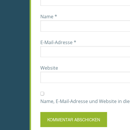
Name
*
E-Mail-Adresse
*
Website
Name, E-Mail-Adresse und Website in d