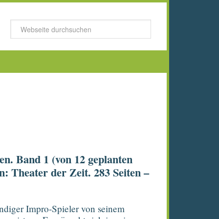
en. Band 1 (von 12 geplanten
: Theater der Zeit. 283 Seiten –
kundiger Impro-Spieler von seinem