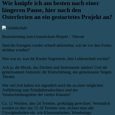
Wie knüpfe ich am besten nach einer
längeren Pause, hier nach den
Osterferien an ein gestartetes Projekt an?
Brainstorming zum Grundschule-Projekt – Theorie
Sind die Energien wieder schnell aktivierbar, wie sie vor den Ferien
sichtbar wurden?
Was war es, was die Kinder begeisterte, ihre Leidenschaft weckte?
Ach ja, die Musik, das Dichten und Instrumente spielen! Und die
gemeinsamen Aktionen: die Klatschübung, das gemeinsame Singen.
Theater.
Wie viel Zeit haben wir eigentlich noch bis zu einer möglichen
Aufführung zum Schuljahresabschluss und der
Verabschiedungsfeier der vierten Klassen?
Ca. 12 Wochen, also 24 Termine, großzügig gerechnet. Vermutlich
werden es eher nur 15-18 Termine sein, rechnet man alle
Unwägbarkeiten ein, wie Klassenarbeiten, Wandertage,