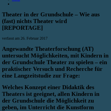
Theater in der Grundschule – Wie aus
(fast) nichts Theater wird
[REPORTAGE]
verfasst am
26. Februar 2017
Angewandte Theaterforschung (AT)
untersucht Möglichkeiten, mit Kindern in
der Grundschule Theater zu spielen – ein
praktischer Versuch und Recherche für
eine Langzeitstudie zur Frage:
Welches Konzept einer Didaktik des
Theaters ist geeignet, allen Kindern in
der Grundschule die Möglichkeit zu
geben, im Unterricht die Kunstform